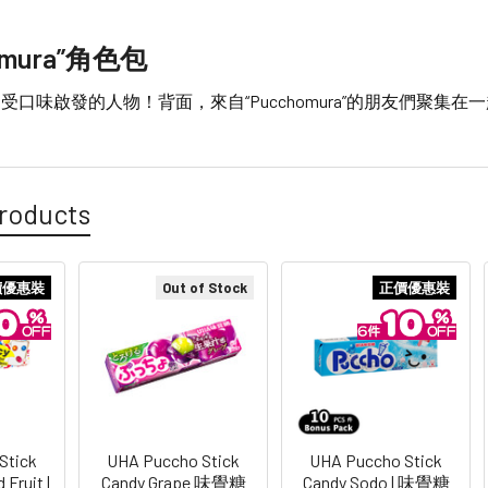
omura”角色包
受口味啟發的人物！背面，來自“Pucchomura”的朋友們聚集
roducts
價優惠裝
Out of Stock
正價優惠裝
Stick
UHA Puccho Stick
UHA Puccho Stick
Fruit |
Candy Grape 味覺糖
Candy Sodo | 味覺糖