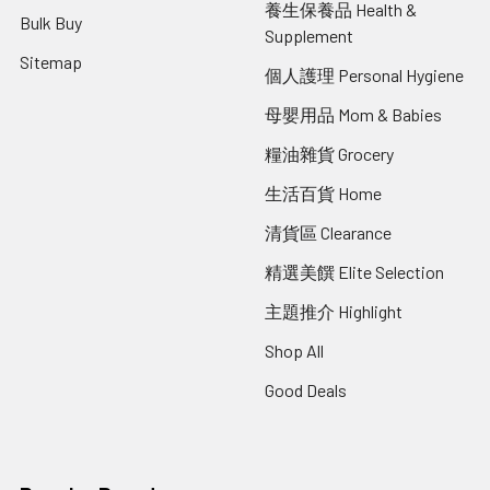
養生保養品 Health &
Bulk Buy
Supplement
Sitemap
個人護理 Personal Hygiene
母嬰用品 Mom & Babies
糧油雜貨 Grocery
生活百貨 Home
清貨區 Clearance
精選美饌 Elite Selection
主題推介 Highlight
Shop All
Good Deals