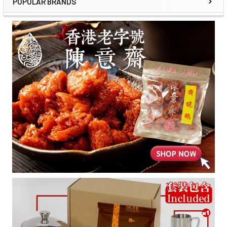
POPULAR BRANDS