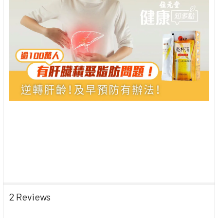
2 Reviews