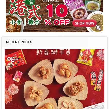
RECENT POSTS