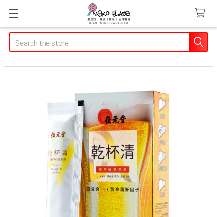
Search