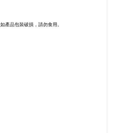
。如產品包裝破損，請勿食用。