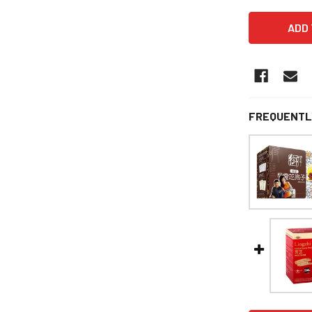
FREQUENTL