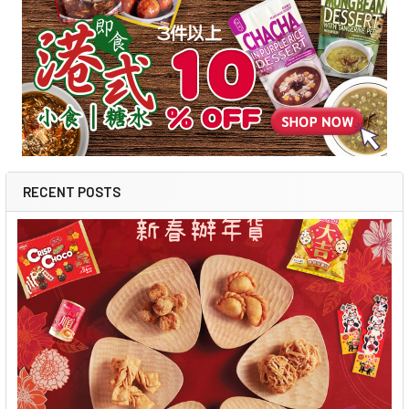
RECENT POSTS