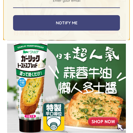
NOTIFY ME