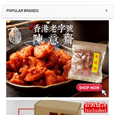
POPULAR BRANDS