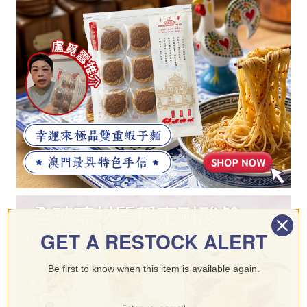
GET A RESTOCK ALERT
Be first to know when this item is available again.