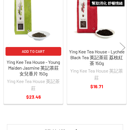
Related
幫助消化 舒暢情緒
Products
Ying Kee Tea House - Lychee
ADD TO CART
Black Tea 英記茶莊 荔枝紅
Ying Kee Tea House - Young
茶 150g
Maiden Jasmine 英記茶莊
Ying Kee Tea House 英記茶
女兒香片 150g
莊
Ying Kee Tea House 英記茶
$16.71
莊
$23.46