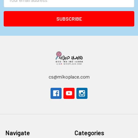
Address
cs@mikoplace.com
Navigate
Categories