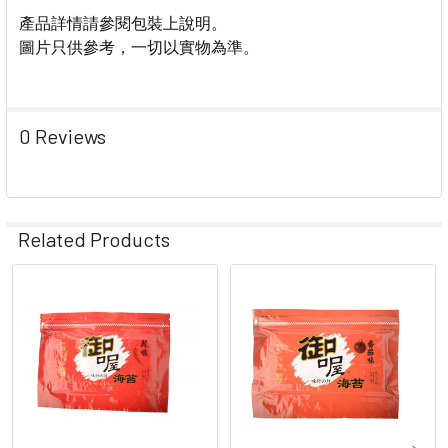
產品詳情請參閱包裝上說明。
圖片只供參考，一切以實物為準。
0 Reviews
Related Products
Related
Products