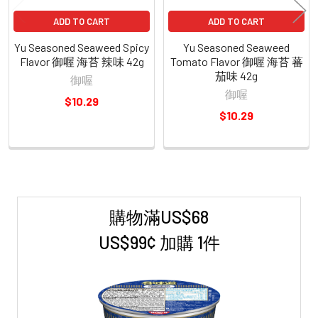
ADD TO CART
ADD TO CART
Yu Seasoned Seaweed Spicy
Yu Seasoned Seaweed
Flavor 御喔 海苔 辣味 42g
Tomato Flavor 御喔 海苔 蕃
茄味 42g
御喔
御喔
$10.29
$10.29
購物滿US$68
Sidebar
US$99¢ 加購 1件