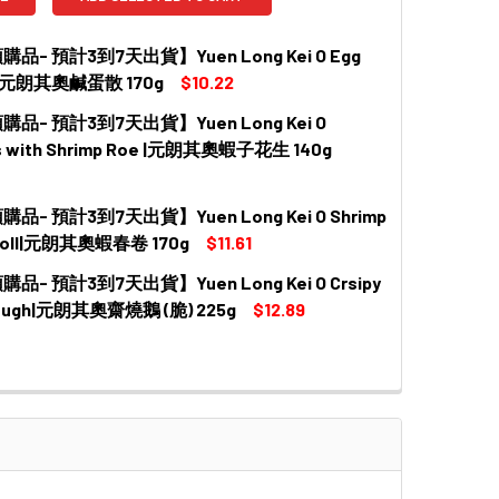
品- 預計3到7天出貨】Yuen Long Kei O Egg
t |元朗其奧鹹蛋散 170g
$10.22
品- 預計3到7天出貨】Yuen Long Kei O
 QUANTITY OF 【新鮮預購品- 預計3到7天出貨】YUEN LONG KEI O
INCREASE QUANTITY OF 【新鮮預購品- 預計3到7天出貨】YUEN LO
s with Shrimp Roe |元朗其奧蝦子花生 140g
品- 預計3到7天出貨】Yuen Long Kei O Shrimp
 QUANTITY OF 【新鮮預購品- 預計3到7天出貨】YUEN LONG KEI O
INCREASE QUANTITY OF 【新鮮預購品- 預計3到7天出貨】YUEN LO
 Roll|元朗其奧蝦春卷 170g
$11.61
品- 預計3到7天出貨】Yuen Long Kei O Crsipy
 QUANTITY OF 【新鮮預購品- 預計3到7天出貨】YUEN LONG KEI O
INCREASE QUANTITY OF 【新鮮預購品- 預計3到7天出貨】YUEN LO
Dough|元朗其奧齋燒鵝 (脆) 225g
$12.89
 QUANTITY OF 【新鮮預購品- 預計3到7天出貨】YUEN LONG KEI O 
INCREASE QUANTITY OF 【新鮮預購品- 預計3到7天出貨】YUEN LON