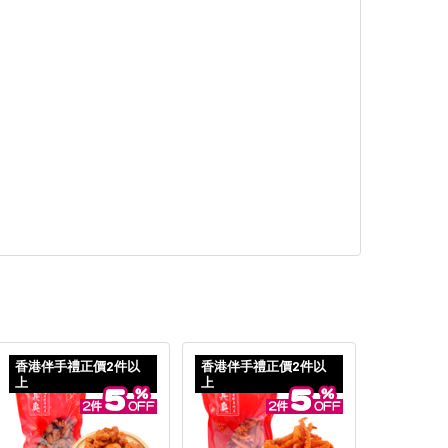
香港伴手禮正價2件以
香港伴手禮正價2件以
上
上