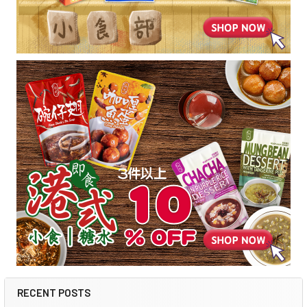
RECENT POSTS