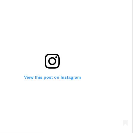
View this post on Instagram