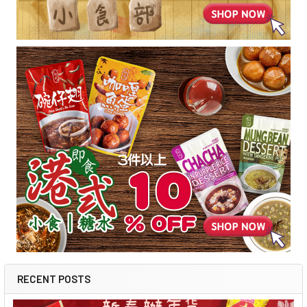
RECENT POSTS