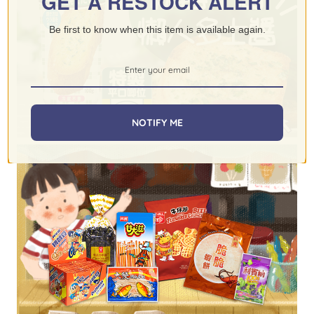
GET A RESTOCK ALERT
Be first to know when this item is available again.
NOTIFY ME