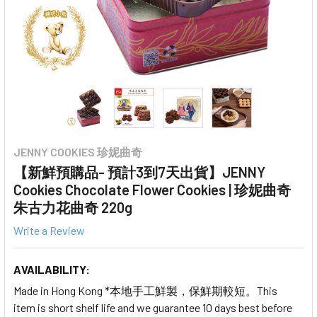
JENNY COOKIES 珍妮曲奇
【新鮮預購品- 預計3到7天出貨】JENNY
Cookies Chocolate Flower Cookies | 珍妮曲奇
朱古力花曲奇 220g
Write a Review
AVAILABILITY:
Made in Hong Kong *本地手工鮮製，保鮮期較短。This
item is short shelf life and we guarantee 10 days best before