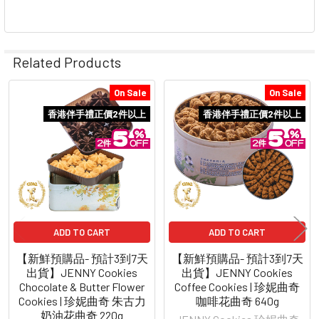
Related Products
On Sale
On Sale
Related
香港伴手禮正價2件以上
香港伴手禮正價2件以上
Products
ADD TO CART
ADD TO CART
【新鮮預購品- 預計3到7天
【新鮮預購品- 預計3到7天
出貨】JENNY Cookies
出貨】JENNY Cookies
Chocolate & Butter Flower
Coffee Cookies | 珍妮曲奇
Cookies | 珍妮曲奇 朱古力
咖啡花曲奇 640g
奶油花曲奇 220g