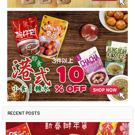
RECENT POSTS