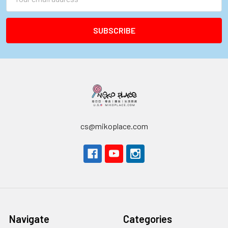
Address
cs@mikoplace.com
Navigate
Categories