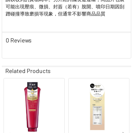
可能出現壓痕、微損、封簽（若有）脫開、噴印日期因刮
蹭碰撞導致磨損等現象，但通常不影響商品品質
0 Reviews
Related Products
Related
Products