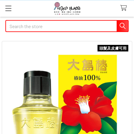
Search
頭髮及皮膚可用