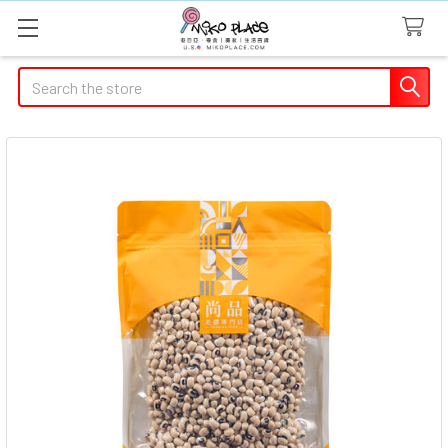
Search