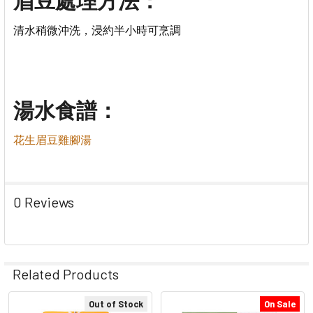
清水稍微沖洗，浸約半小時可烹調
湯水食譜：
花生眉豆雞腳湯
0 Reviews
Related Products
Out of Stock
On Sale