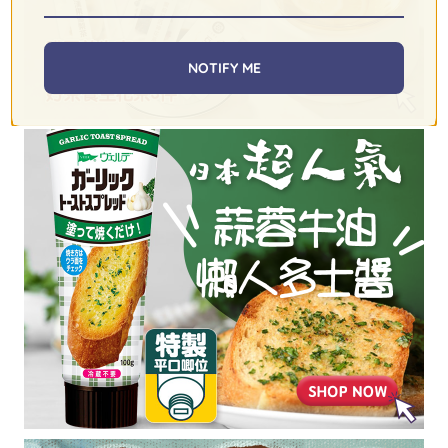
NOTIFY ME