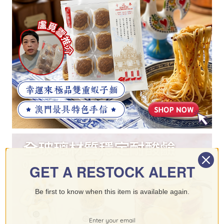
GET A RESTOCK ALERT
Be first to know when this item is available again.