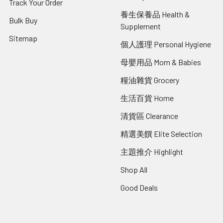
Track Your Order
養生保養品 Health &
Bulk Buy
Supplement
Sitemap
個人護理 Personal Hygiene
母嬰用品 Mom & Babies
糧油雜貨 Grocery
生活百貨 Home
清貨區 Clearance
精選美饌 Elite Selection
主題推介 Highlight
Shop All
Good Deals