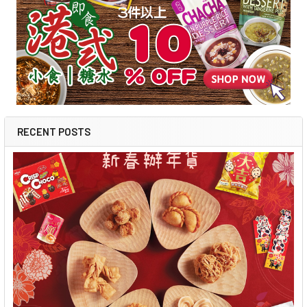
RECENT POSTS