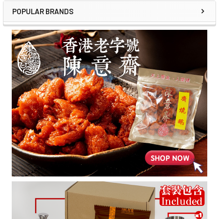
POPULAR BRANDS