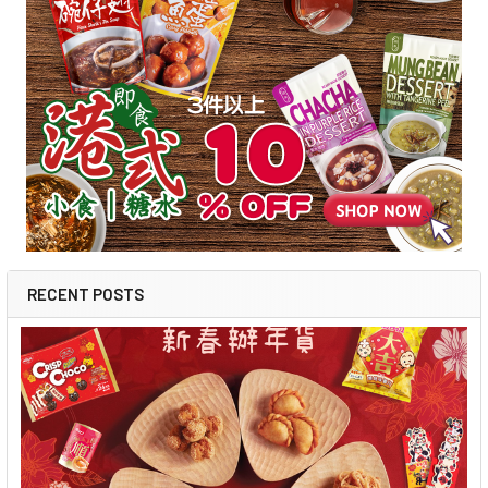
RECENT POSTS