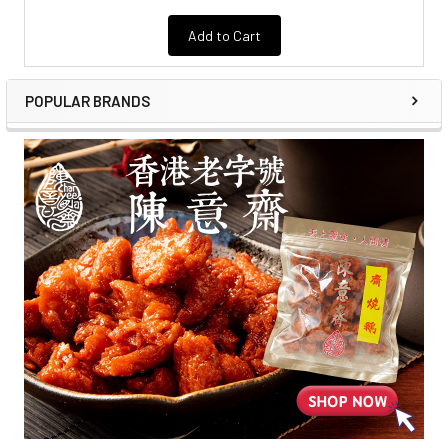
Add to Cart
POPULAR BRANDS