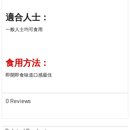
適合人士：
一般人士均可食用
食用方法：
即開即食味道口感最佳
0 Reviews