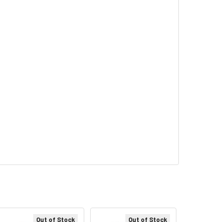
Out of Stock
Out of Stock