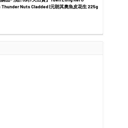
 QUANTITY OF 【新鮮預購品- 預計3到7天出貨】YUEN LONG KEI O
INCREASE QUANTITY OF 【新鮮預購品- 預計3到7天出貨】YUEN LO
s Thunder Nuts Cladded |元朗其奧魚皮花生 225g
 QUANTITY OF 【新鮮預購品- 預計3到7天出貨】YUEN LONG KEI O
INCREASE QUANTITY OF 【新鮮預購品- 預計3到7天出貨】YUEN LO