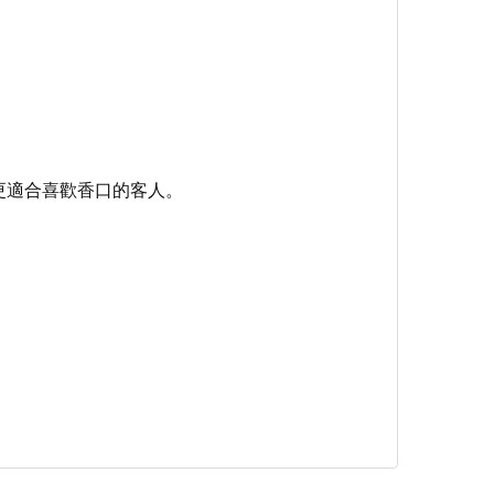
後更適合喜歡香口的客人。