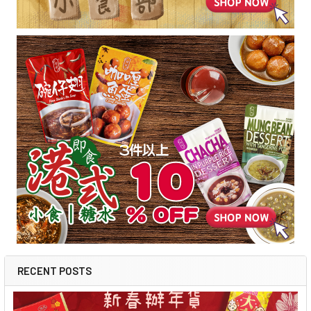
RECENT POSTS