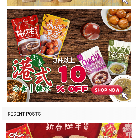
RECENT POSTS