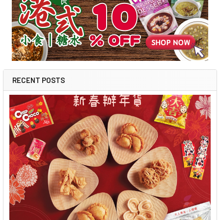
RECENT POSTS