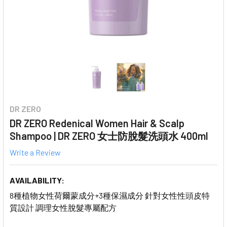
DR ZERO
DR ZERO Redenical Women Hair & Scalp
Shampoo | DR ZERO 女士防脫髮洗頭水 400ml
Write a Review
AVAILABILITY:
8種植物女性荷爾蒙成分+3種保濕成分 針對女性性頭皮特
質設計 調理女性脫髮專屬配方