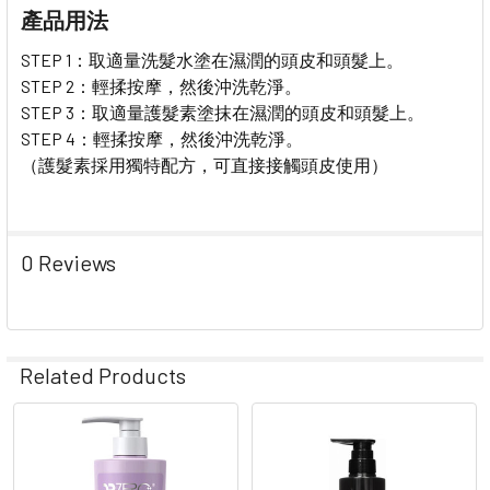
產品用法
STEP 1：取適量洗髮水塗在濕潤的頭皮和頭髮上。
STEP 2：輕揉按摩，然後沖洗乾淨。
STEP 3：取適量護髮素塗抹在濕潤的頭皮和頭髮上。
STEP 4：輕揉按摩，然後沖洗乾淨。
（護髮素採用獨特配方，可直接接觸頭皮使用）
0 Reviews
Related Products
Related