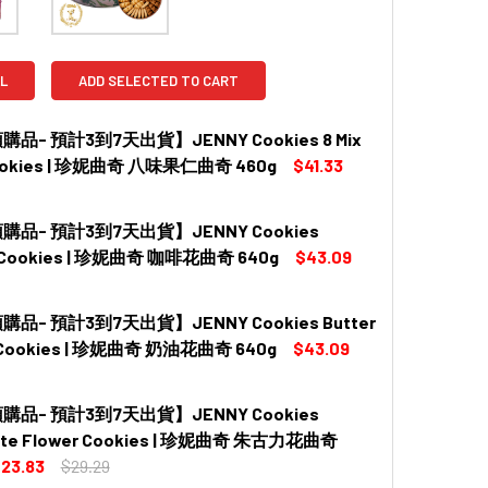
L
ADD SELECTED TO CART
品- 預計3到7天出貨】JENNY Cookies 8 Mix
ookies | 珍妮曲奇 八味果仁曲奇 460g
$41.33
品- 預計3到7天出貨】JENNY Cookies
 QUANTITY OF 【新鮮預購品- 預計3到7天出貨】JENNY COOKIES 8
INCREASE QUANTITY OF 【新鮮預購品- 預計3到7天出貨】JENNY C
 Cookies | 珍妮曲奇 咖啡花曲奇 640g
$43.09
品- 預計3到7天出貨】JENNY Cookies Butter
 QUANTITY OF 【新鮮預購品- 預計3到7天出貨】JENNY COOKIES 
INCREASE QUANTITY OF 【新鮮預購品- 預計3到7天出貨】JENNY 
 Cookies | 珍妮曲奇 奶油花曲奇 640g
$43.09
品- 預計3到7天出貨】JENNY Cookies
 QUANTITY OF 【新鮮預購品- 預計3到7天出貨】JENNY COOKIES 
INCREASE QUANTITY OF 【新鮮預購品- 預計3到7天出貨】JENNY 
ate Flower Cookies | 珍妮曲奇 朱古力花曲奇
23.83
$29.29