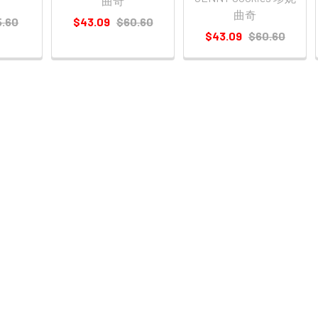
曲奇
曲奇
5.60
$43.09
$60.60
$43.09
$60.60