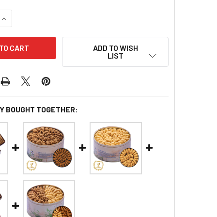
E QUANTITY OF 【新鮮預購品- 預計3到7天出貨】JENNY COOKIES
INCREASE QUANTITY OF 【新鮮預購品- 預計3到7天出貨】JENNY
ADD TO WISH
LIST
Y BOUGHT TOGETHER: